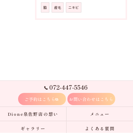
脇
産毛
ニキビ
072-447-5546
ご予約はこちら
お問い合わせはこちら
Dione泉佐野店の想い
メニュー
ギャラリー
よくある質問