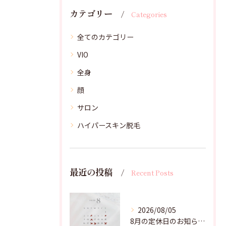
カテゴリー
Categories
全てのカテゴリー
VIO
全身
顔
サロン
ハイパースキン脱毛
最近の投稿
Recent Posts
2026/08/05
8月の定休日のお知らせです🌻