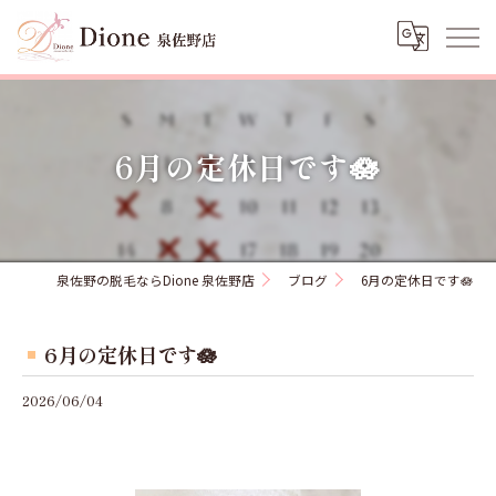
6月の定休日です🪷
泉佐野の脱毛ならDione 泉佐野店
ブログ
6月の定休日です🪷
6月の定休日です🪷
2026/06/04