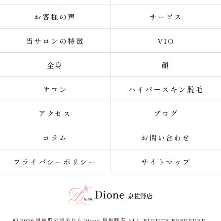
お客様の声
サービス
当サロンの特徴
VIO
全身
顔
サロン
ハイパースキン脱毛
アクセス
ブログ
コラム
お問い合わせ
プライバシーポリシー
サイトマップ
© 2026 泉佐野の脱毛ならDione 泉佐野店 ALL RIGHTS RESERVED.